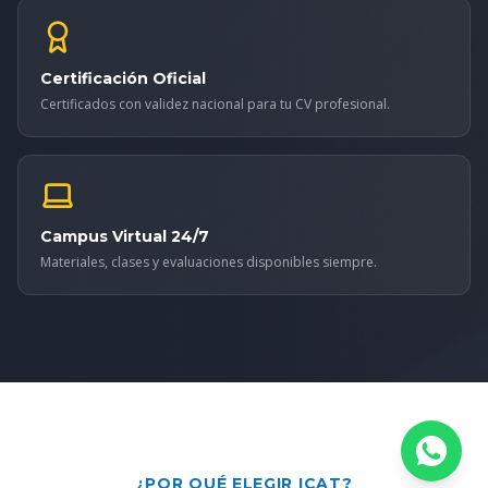
Certificación Oficial
Certificados con validez nacional para tu CV profesional.
Campus Virtual 24/7
Materiales, clases y evaluaciones disponibles siempre.
¿POR QUÉ ELEGIR ICAT?