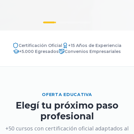
Certificación Oficial
+15 Años de Experiencia
+5.000 Egresados
Convenios Empresariales
OFERTA EDUCATIVA
Elegí tu próximo paso
profesional
+50 cursos con certificación oficial adaptados al