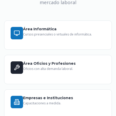
mercado laboral
Área Informática
Cursos presenciales o virtuales de informática.
Área Oficios y Profesiones
Oficios con alta demanda laboral.
Empresas e Instituciones
Capacitaciones a medida.