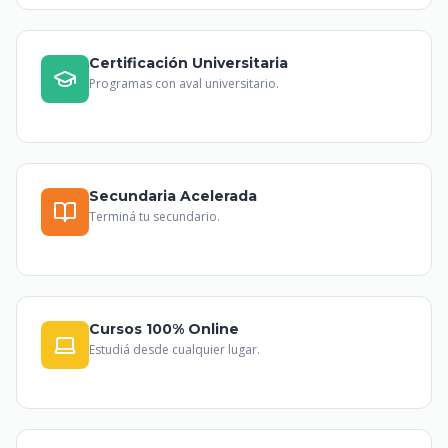
Certificación Universitaria
Programas con aval universitario.
Secundaria Acelerada
Terminá tu secundario.
Cursos 100% Online
Estudiá desde cualquier lugar.