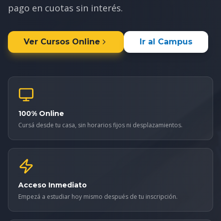
pago en cuotas sin interés.
Ver Cursos Online
Ir al Campus
100% Online
Cursá desde tu casa, sin horarios fijos ni desplazamientos.
Acceso Inmediato
Empezá a estudiar hoy mismo después de tu inscripción.